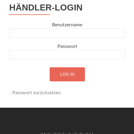
HÄNDLER-LOGIN
Benutzername
Passwort
Passwort zurücksetzen