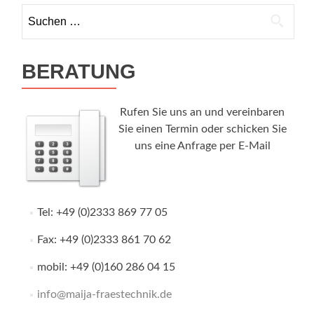
Suchen
nach:
BERATUNG
Rufen Sie uns an und vereinbaren
Sie einen Termin oder schicken Sie
uns eine Anfrage per E-Mail
Tel: +49 (0)2333 869 77 05
Fax: +49 (0)2333 861 70 62
mobil: +49 (0)160 286 04 15
info@maija-fraestechnik.de