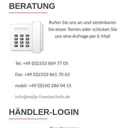
BERATUNG
Rufen Sie uns an und vereinbaren
Sie einen Termin oder schicken Sie
uns eine Anfrage per E-Mail
Tel: +49 (0)2333 869 77 05
Fax: +49 (0)2333 861 70 62
mobil: +49 (0)160 286 04 15
info@maija-fraestechnik.de
HÄNDLER-LOGIN