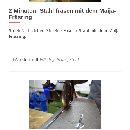
2 Minuten: Stahl fräsen mit dem Maija-
Fräsring
So einfach ziehen Sie eine Fase in Stahl mit dem Maija-
Fräsring.
Markiert mit
Fräsring
,
Stahl
,
Steel